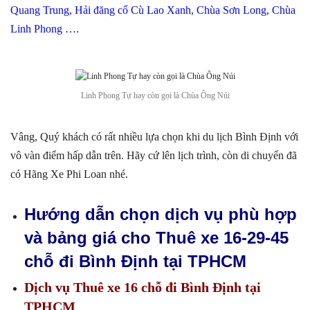
Quang Trung, Hải đăng cổ Cù Lao Xanh, Chùa Sơn Long, Chùa
Linh Phong ….
Linh Phong Tự hay còn gọi là Chùa Ông Núi
Vâng, Quý khách có rất nhiều lựa chọn khi du lịch Bình Định với
vô vàn điểm hấp dẫn trên. Hãy cứ lên lịch trình, còn di chuyển đã
có Hãng Xe Phi Loan nhé.
Hướng dẫn chọn dịch vụ phù hợp
và bảng giá cho Thuê xe 16-29-45
chỗ đi Bình Định tại TPHCM
Dịch vụ Thuê xe 16 chỗ đi Bình Định tại
TPHCM