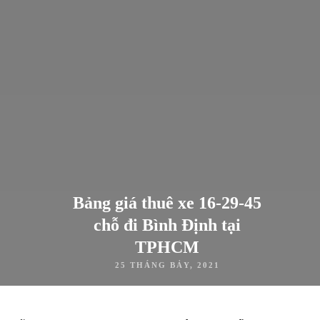
Bảng giá thuê xe 16-29-45
chỗ đi Bình Định tại
TPHCM
25 THÁNG BẢY, 2021