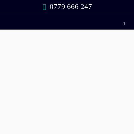
0779 666 247