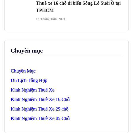
Thuê xe 16 chỗ đi biển Sông Lô Suối Ồ tại
TPHCM
18 Tháng Tám, 2021
Chuyên mục
Chuyên Mục
Du Lịch Tổng Hợp
Kinh Nghiệm Thuê Xe
Kinh Nghiệm Thuê Xe 16 Chỗ
Kinh Nghiệm Thuê Xe 29 chỗ
Kinh Nghiệm Thuê Xe 45 Chỗ