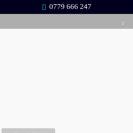
0779 666 247