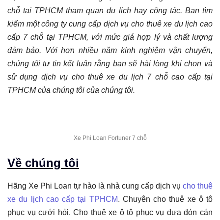
chỗ tại TPHCM tham quan du lịch hay công tác. Bạn tìm
kiếm một công ty cung cấp dịch vụ cho thuê xe du lịch cao
cấp 7 chỗ tại TPHCM, với mức giá hợp lý và chất lượng
đảm bảo. Với hơn nhiều năm kinh nghiệm vận chuyển,
chúng tôi tự tin kết luận rằng bạn sẽ hài lòng khi chọn và
sử dụng dịch vụ cho thuê xe du lịch 7 chỗ cao cấp tại
TPHCM của chúng tôi của chúng tôi.
Xe Phi Loan Fortuner 7 chỗ
Về chúng tôi
Hãng Xe Phi Loan tự hào là nhà cung cấp dịch vụ
cho thuê
xe du lịch cao cấp tại TPHCM
. Chuyên cho thuê xe ô tô
phục vụ cưới hỏi. Cho thuê xe ô tô phục vụ đưa đón cán