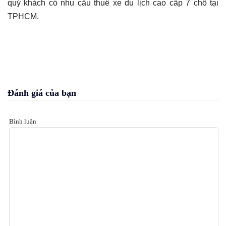
quý khách có nhu cầu thuê xe du lịch cao cấp 7 chỗ tại
TPHCM.
Đánh giá của bạn
Bình luận