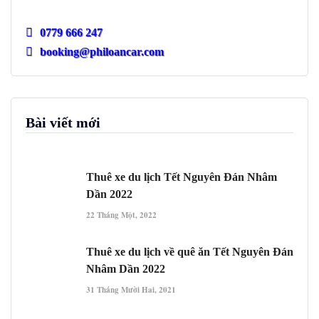
0779 666 247
booking@philoancar.com
Bài viết mới
Thuê xe du lịch Tết Nguyên Đán Nhâm
Dần 2022
22 Tháng Một, 2022
Thuê xe du lịch về quê ăn Tết Nguyên Đán
Nhâm Dần 2022
31 Tháng Mười Hai, 2021