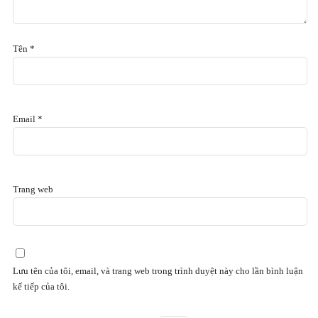
Tên
*
Email
*
Trang web
Lưu tên của tôi, email, và trang web trong trình duyệt này cho lần bình luận
kế tiếp của tôi.