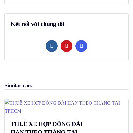
Kết nối với chúng tôi
Similar cars
THUÊ XE HỢP ĐỒNG DÀI
HẠN THEO THÁNG TẠI