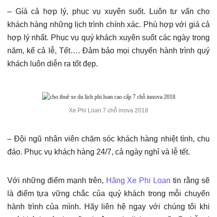
– Gíá cả hợp lý, phục vụ xuyên suốt. Luôn tư vấn cho
khách hàng những lịch trình chính xác. Phù hợp với giá cả
hợp lý nhất. Phục vụ quý khách xuyên suốt các ngày trong
năm, kể cả lễ, Tết…. Đảm bảo mọi chuyến hành trình quý
khách luôn diễn ra tốt đẹp.
Xe Phi Loan 7 chỗ inova 2018
– Đội ngũ nhân viên chăm sóc khách hàng nhiệt tình, chu
đáo. Phục vụ khách hàng 24/7, cả ngày nghỉ và lễ tết.
Với những điểm mạnh trên,
Hãng Xe Phi Loan
tin rằng sẽ
là điểm tựa vững chắc của quý khách trong mỗi chuyến
hành trình của mình. Hãy liên hệ ngay với chúng tôi khi