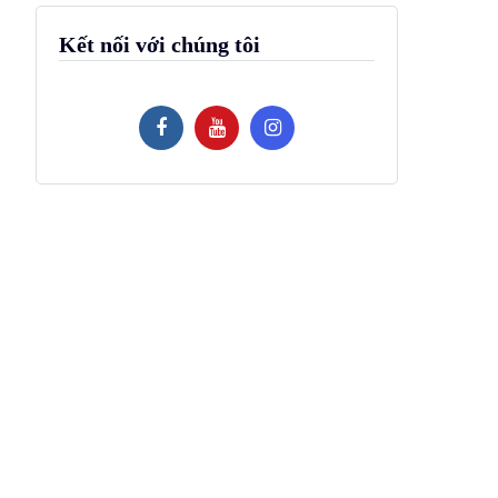
Kết nối với chúng tôi