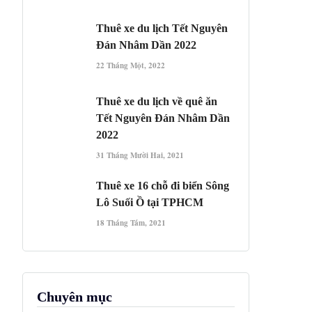
Thuê xe du lịch Tết Nguyên
Đán Nhâm Dần 2022
22 Tháng Một, 2022
Thuê xe du lịch về quê ăn
Tết Nguyên Đán Nhâm Dần
2022
31 Tháng Mười Hai, 2021
Thuê xe 16 chỗ đi biển Sông
Lô Suối Ồ tại TPHCM
18 Tháng Tám, 2021
Chuyên mục