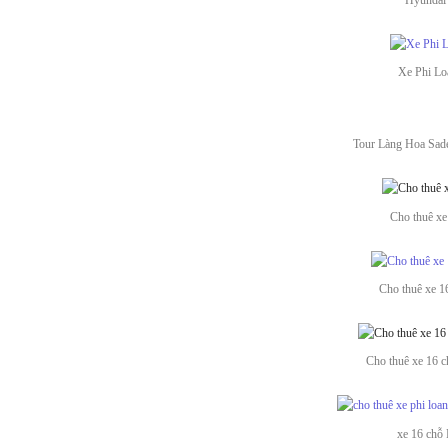
Xe Phi Lo
Tour Làng Hoa Sad
Cho thuê xe
Cho thuê xe 
Cho thuê xe 16 
xe 16 chỗ 