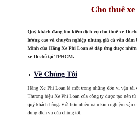
Cho thuê xe
Quý khách đang tìm kiếm dịch vụ cho thuê xe 16 ch
lượng cao và chuyên nghiệp nhưng giá cả vẫn đảm ba
Minh của Hãng Xe Phi Loan sẽ đáp ứng được những y
xe 16 chỗ tại TPHCM.
Về Chúng Tôi
Hãng Xe Phi Loan là một trong những đơn vị vận tải 
Thương hiệu Xe Phi Loan của công ty được tạo nên từ 
quý khách hàng. Với hơn nhiều năm kinh nghiệm vận chuy
dụng dịch vụ của chúng tôi.