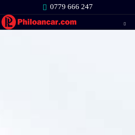
0779 666 247