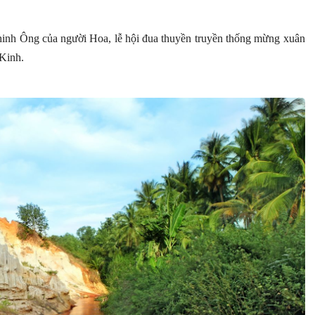
ghinh Ông của người Hoa, lễ hội đua thuyền truyền thống mừng xuân
Kinh.