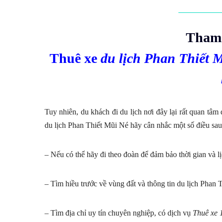
Tham 
Thuê xe
du lịch Phan Thiết Mu
Tuy nhiên, du khách đi du lịch nơi đây lại rất quan tâ
du lịch Phan Thiết Mũi Né hãy cân nhắc một số điều sau
– Nếu có thể hãy đi theo đoàn để đảm bảo thời gian và lị
– Tìm hiều trước về vùng đất và thông tin du lịch Phan T
– Tìm địa chỉ uy tín chuyên nghiệp, có dịch vụ
Thuê xe 16 