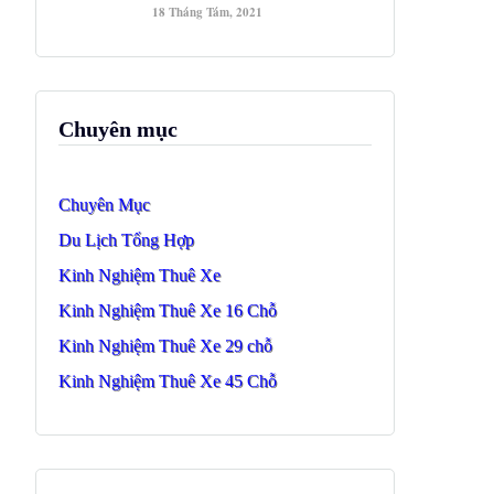
18 Tháng Tám, 2021
Chuyên mục
Chuyên Mục
Du Lịch Tổng Hợp
Kinh Nghiệm Thuê Xe
Kinh Nghiệm Thuê Xe 16 Chỗ
Kinh Nghiệm Thuê Xe 29 chỗ
Kinh Nghiệm Thuê Xe 45 Chỗ