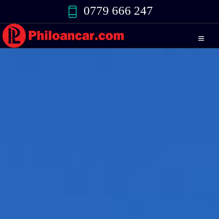
0779 666 247