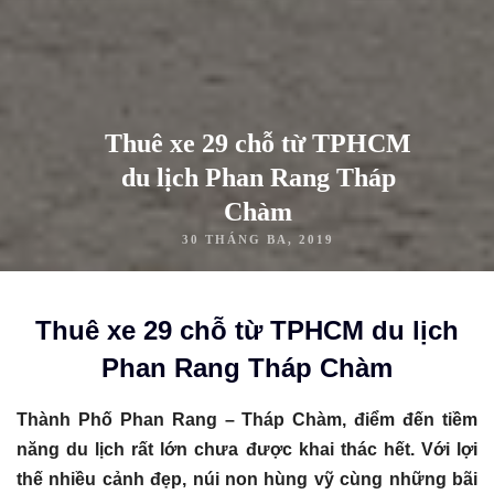
Thuê xe 29 chỗ từ TPHCM
du lịch Phan Rang Tháp
Chàm
30 THÁNG BA, 2019
Thuê xe 29 chỗ từ TPHCM du lịch
Phan Rang Tháp Chàm
Thành Phố Phan Rang – Tháp Chàm, điểm đến tiềm
năng du lịch rất lớn chưa được khai thác hết. Với lợi
thế nhiều cảnh đẹp, núi non hùng vỹ cùng những bãi