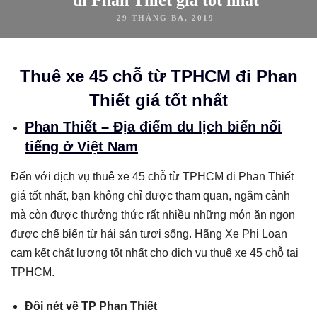
29 THÁNG BA, 2019
Thuê xe 45 chỗ từ TPHCM đi Phan
Thiết giá tốt nhất
Phan Thiết – Địa điểm du lịch biển nổi
tiếng ở Việt Nam
Đến với dịch vụ thuê xe 45 chỗ từ TPHCM đi Phan Thiết
giá tốt nhất, bạn không chỉ được tham quan, ngắm cảnh
mà còn được thưởng thức rất nhiều những món ăn ngon
được chế biến từ hải sản tươi sống. Hãng Xe Phi Loan
cam kết chất lượng tốt nhất cho dịch vụ thuê xe 45 chỗ tại
TPHCM.
Đôi nét về TP Phan Thiết