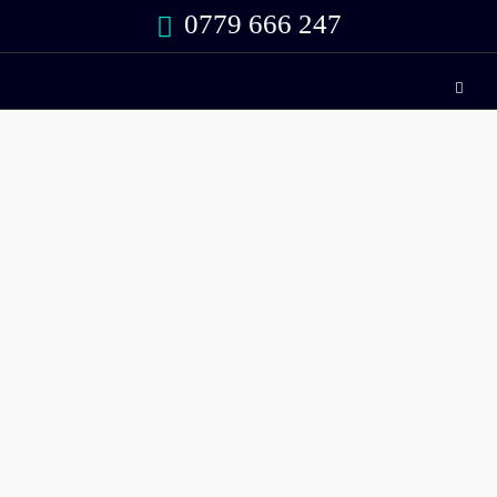
0779 666 247