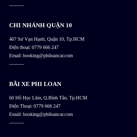
———
CHI NHÁNH QUẬN 10
407 Sư Vạn Hạnh, Quận 10, Tp.HCM
Điện thoại: 0779 666 247
Email: booking@philoancar.com
———
BÃI XE PHI LOAN
60 Hồ Học Lãm, Q.Bình Tân, Tp.HCM
Điện Thoại: 0779 666 247
Email: booking@philoancar.com
———