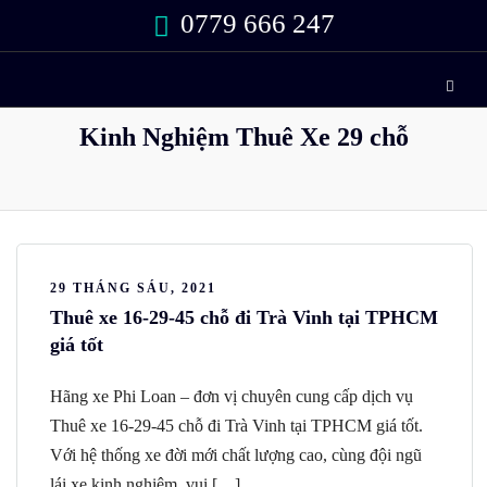
0779 666 247
Kinh Nghiệm Thuê Xe 29 chỗ
29 THÁNG SÁU, 2021
Thuê xe 16-29-45 chỗ đi Trà Vinh tại TPHCM
giá tốt
Hãng xe Phi Loan – đơn vị chuyên cung cấp dịch vụ
Thuê xe 16-29-45 chỗ đi Trà Vinh tại TPHCM giá tốt.
Với hệ thống xe đời mới chất lượng cao, cùng đội ngũ
lái xe kinh nghiệm, vui […]