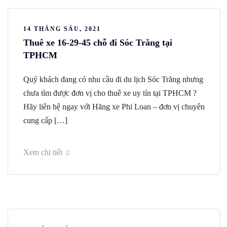
14 THÁNG SÁU, 2021
Thuê xe 16-29-45 chỗ đi Sóc Trăng tại
TPHCM
Quý khách đang có nhu cầu đi du lịch Sóc Trăng nhưng
chưa tìm được đơn vị cho thuê xe uy tín tại TPHCM ?
Hãy liên hệ ngay với Hãng xe Phi Loan – đơn vị chuyên
cung cấp […]
Xem chi tiết