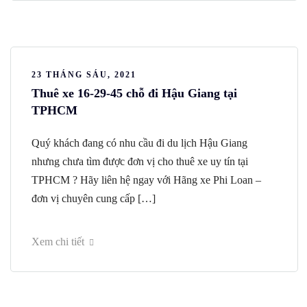
23 THÁNG SÁU, 2021
Thuê xe 16-29-45 chỗ đi Hậu Giang tại
TPHCM
Quý khách đang có nhu cầu đi du lịch Hậu Giang
nhưng chưa tìm được đơn vị cho thuê xe uy tín tại
TPHCM ? Hãy liên hệ ngay với Hãng xe Phi Loan –
đơn vị chuyên cung cấp […]
Xem chi tiết