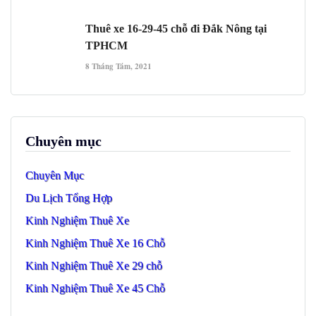
Thuê xe 16-29-45 chỗ đi Đắk Nông tại
TPHCM
8 Tháng Tám, 2021
Chuyên mục
Chuyên Mục
Du Lịch Tổng Hợp
Kinh Nghiệm Thuê Xe
Kinh Nghiệm Thuê Xe 16 Chỗ
Kinh Nghiệm Thuê Xe 29 chỗ
Kinh Nghiệm Thuê Xe 45 Chỗ