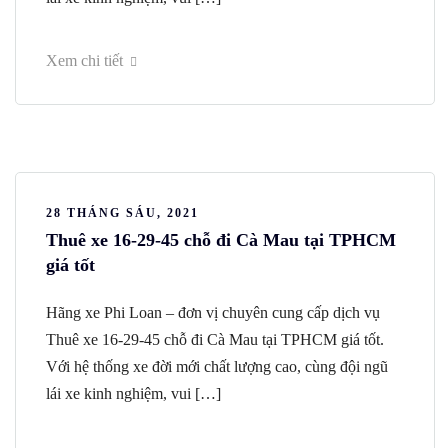
Xem chi tiết
28 THÁNG SÁU, 2021
Thuê xe 16-29-45 chỗ đi Cà Mau tại TPHCM
giá tốt
Hãng xe Phi Loan – đơn vị chuyên cung cấp dịch vụ
Thuê xe 16-29-45 chỗ đi Cà Mau tại TPHCM giá tốt.
Với hệ thống xe đời mới chất lượng cao, cùng đội ngũ
lái xe kinh nghiệm, vui […]