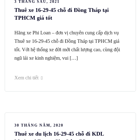
3 THÁNG SÁU, 2021
Thuê xe 16-29-45 chỗ đi Đồng Tháp tại
TPHCM giá tốt
Hãng xe Phi Loan – đơn vị chuyên cung cấp dịch vụ
Thuê xe 16-29-45 chỗ đi Đồng Tháp tại TPHCM giá
tốt. Với hệ thống xe đời mới chất lượng cao, cùng đội
ngũ lái xe kinh nghiệm, vui […]
Xem chi tiết
30 THÁNG NĂM, 2020
Thuê xe du lịch 16-29-45 chỗ đi KDL