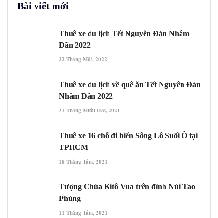
Bài viết mới
Thuê xe du lịch Tết Nguyên Đán Nhâm
Dần 2022
22 Tháng Một, 2022
Thuê xe du lịch về quê ăn Tết Nguyên Đán
Nhâm Dần 2022
31 Tháng Mười Hai, 2021
Thuê xe 16 chỗ đi biển Sông Lô Suối Ồ tại
TPHCM
18 Tháng Tám, 2021
Tượng Chúa Kitô Vua trên đỉnh Núi Tao
Phùng
11 Tháng Tám, 2021