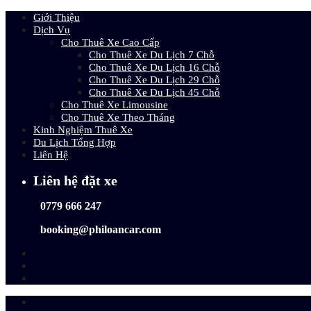
Giới Thiệu
Dịch Vụ
Cho Thuê Xe Cao Cấp
Cho Thuê Xe Du Lịch 7 Chỗ
Cho Thuê Xe Du Lịch 16 Chỗ
Cho Thuê Xe Du Lịch 29 Chỗ
Cho Thuê Xe Du Lịch 45 Chỗ
Cho Thuê Xe Limousine
Cho Thuê Xe Theo Tháng
Kinh Nghiệm Thuê Xe
Du Lịch Tổng Hợp
Liên Hệ
Liên hệ đặt xe
0779 666 247
booking@philoancar.com