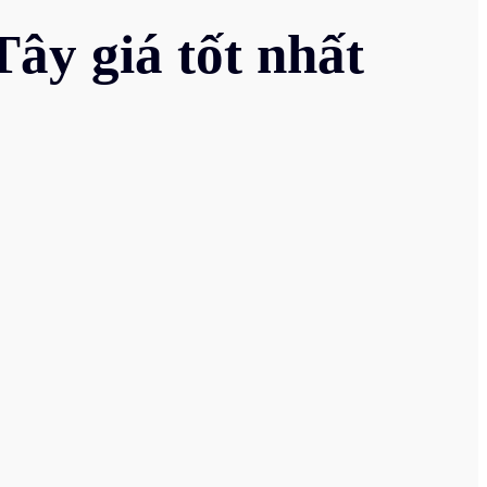
 giá tốt nhất