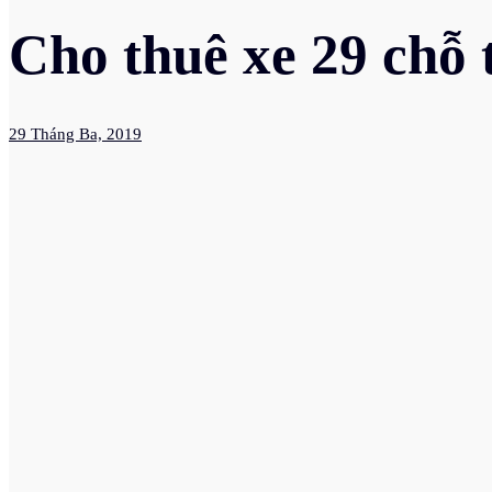
Cho thuê xe 29 chỗ 
29 Tháng Ba, 2019