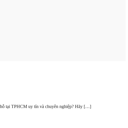
hỗ tại TPHCM uy tín và chuyên nghiệp? Hãy […]