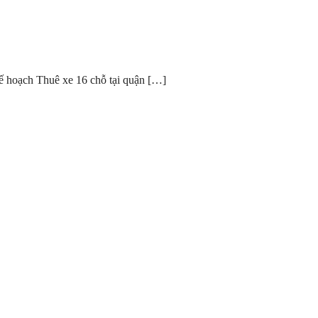
ế hoạch Thuê xe 16 chỗ tại quận […]