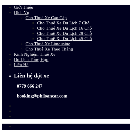
Giới Thiệu
Dịch Vụ
Cho Thuê Xe Cao Cấp
Cho Thuê Xe Du Lịch 7 Chỗ
Cho Thuê Xe Du Lịch 16 Chỗ
Cho Thuê Xe Du Lịch 29 Chỗ
Cho Thuê Xe Du Lịch 45 Chỗ
Cho Thuê Xe Limousine
Cho Thuê Xe Theo Tháng
Kinh Nghiệm Thuê Xe
Du Lịch Tổng Hợp
Liên Hệ
Liên hệ đặt xe
0779 666 247
booking@philoancar.com