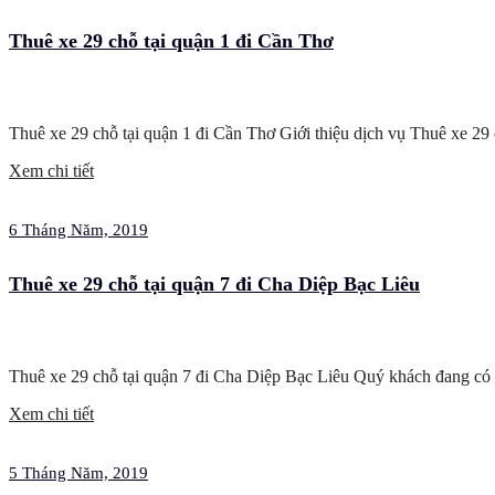
Thuê xe 29 chỗ tại quận 1 đi Cần Thơ
Thuê xe 29 chỗ tại quận 1 đi Cần Thơ Giới thiệu dịch vụ Thuê xe 2
Xem chi tiết
6 Tháng Năm, 2019
Thuê xe 29 chỗ tại quận 7 đi Cha Diệp Bạc Liêu
Thuê xe 29 chỗ tại quận 7 đi Cha Diệp Bạc Liêu Quý khách đang có
Xem chi tiết
5 Tháng Năm, 2019