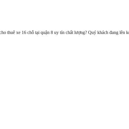
cho thuê xe 16 chỗ tại quận 8 uy tín chất lượng? Quý khách đang lên k