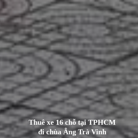
Thuê xe 16 chỗ tại TPHCM
đi chùa Âng Trà Vinh