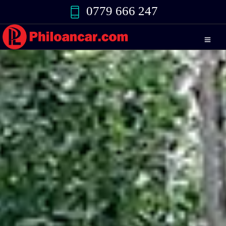
0779 666 247