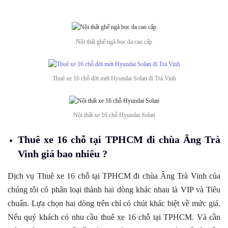
Nội thất ghế ngã bọc da cao cấp
Thuê xe 16 chỗ đời mới Hyundai Solati đi Trà Vinh
Nội thất xe 16 chỗ Hyundai Solati
Thuê xe 16 chỗ tại TPHCM đi chùa Âng Trà
Vinh giá bao nhiêu ?
Dịch vụ Thuê xe 16 chỗ tại TPHCM đi chùa Âng Trà Vinh của
chúng tôi có phân loại thành hai dòng khác nhau là VIP và Tiêu
chuẩn. Lựa chọn hai dòng trên chỉ có chút khác biệt về mức giá.
Nếu quý khách có nhu cầu thuê xe 16 chỗ tại TPHCM. Và cần