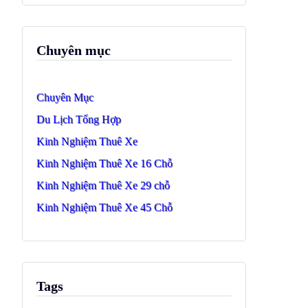
Chuyên mục
Chuyên Mục
Du Lịch Tổng Hợp
Kinh Nghiệm Thuê Xe
Kinh Nghiệm Thuê Xe 16 Chỗ
Kinh Nghiệm Thuê Xe 29 chỗ
Kinh Nghiệm Thuê Xe 45 Chỗ
Tags