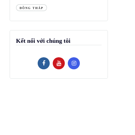
ĐỒNG THÁP
Kết nối với chúng tôi