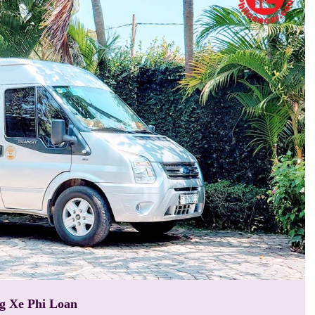
g Xe Phi Loan