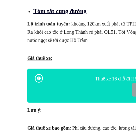
Tóm tắt cung đường
Lộ trình toàn tuyến:
khoảng 120km xuất phát từ TPH
Ra khỏi cao tốc ở Long Thành rẻ phải QL51. Tới Vòn
nước ngọt sẽ tới được Hồ Tràm.
Giá thuê xe:
Thuê xe 16 chỗ đi H
Lưu ý:
Giá thuê xe bao gồm:
Phí cầu đường, cao tốc, lương tài