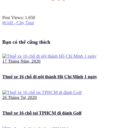
Post Views:
1.650
#Golf - City Tour
Bạn có thể cũng thích
17 Tháng Năm, 2020
Thuê xe 16 chỗ đi nội thành Hồ Chí Minh 1 ngày
26 Tháng Tư, 2020
Thuê xe 16 chỗ tại TPHCM đi đánh Golf