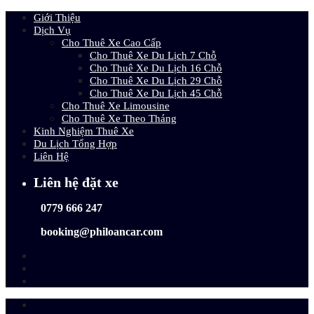
Giới Thiệu
Dịch Vụ
Cho Thuê Xe Cao Cấp
Cho Thuê Xe Du Lịch 7 Chỗ
Cho Thuê Xe Du Lịch 16 Chỗ
Cho Thuê Xe Du Lịch 29 Chỗ
Cho Thuê Xe Du Lịch 45 Chỗ
Cho Thuê Xe Limousine
Cho Thuê Xe Theo Tháng
Kinh Nghiệm Thuê Xe
Du Lịch Tổng Hợp
Liên Hệ
Liên hệ đặt xe
0779 666 247
booking@philoancar.com