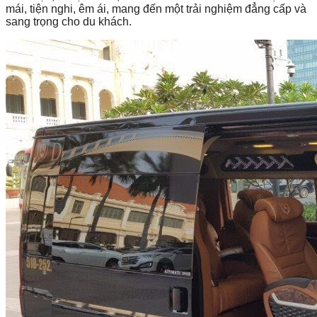
mái, tiện nghi, êm ái, mang đến một trải nghiệm đẳng cấp và
sang trọng cho du khách.