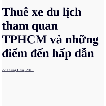
Thuê xe du lịch
tham quan
TPHCM và những
điểm đến hấp dẫn
22 Tháng Chín, 2019