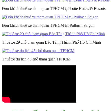
Đón khách thuê xe tham quan TPHCM tại Lotte Hotels & Resorts
Đón khách thuê xe tham quan TPHCM tại Pullman Saigon
Thuê xe 29 chỗ tham quan Bảo Tàng Thành Phố Hồ Chí Minh
Thuê xe du lịch 45 chỗ tham quan TPHCM